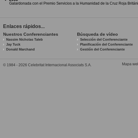
Galardonada con el Premio Servicios a la Humanidad de la Cruz Roja Britán
Enlaces rápidos...
Nuestros Conferenciantes
Búsqueda de vídeo
Nassim Nicholas Taleb
Selección del Conferenciante
Jay Tuck
Planificación del Conferenciante
Donald Marchand
Gestión del Conferenciante
Mapa we
© 1984 - 2026 Celebritat Internacional Associats S.A.