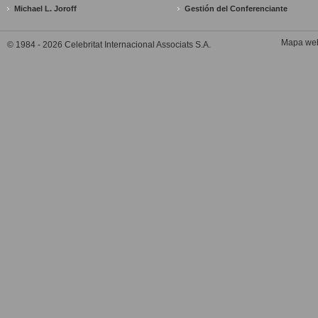
Michael L. Joroff
Gestión del Conferenciante
Mapa we
© 1984 - 2026 Celebritat Internacional Associats S.A.