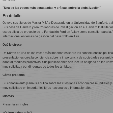
"Una de las voces más destacadas y críticas sobre la globalización"
En detalle
Obtuvo sus títulos de Master MBA y Doctorado en la Universidad de Stanford, tr
Business de Harvard y realizó labores de investigación en el Harvard Institute f
especialista de proyecto de la Fundación Ford en Asia y como consultor para la
Internacional en temas de gestión del desarrollo en Asia.
Qué le ofrece
Dr. Korten es una de las voces más importantes sobre las consecuencias polític
presentaciones crea la conciencia sobre la importancia de sociedades sostenibl
adoptar medidas proactivas. Sus publicaciones son lectura obligada en las univ
muy solicitada por dirigentes de todos los ámbitos.
Cómo presenta
Su conocimiento y análisis crítico sobre las cuestiones económicas mundiales y
muy solicitado en importantes foros nacionales e internacionales.
Idiomas
Presenta en inglès
¿Quiere saber más?