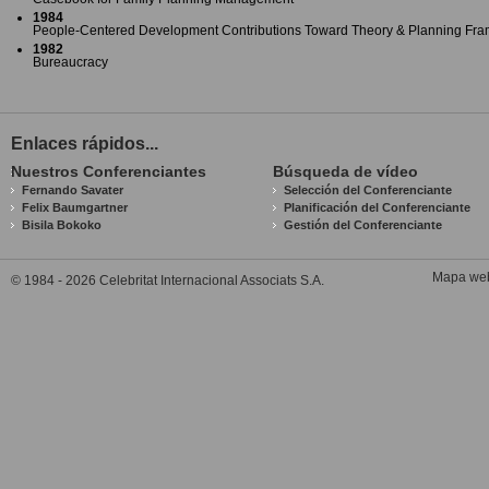
1984
People-Centered Development Contributions Toward Theory & Planning Fr
1982
Bureaucracy
Enlaces rápidos...
Nuestros Conferenciantes
Búsqueda de vídeo
Fernando Savater
Selección del Conferenciante
Felix Baumgartner
Planificación del Conferenciante
Bisila Bokoko
Gestión del Conferenciante
Mapa we
© 1984 - 2026 Celebritat Internacional Associats S.A.