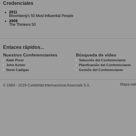
Credenciales
2011
Bloomberg's 50 Most Influential People
2009
The Thinkers 50
Enlaces rápidos...
Nuestros Conferenciantes
Búsqueda de vídeo
Alain Prost
Selección del Conferenciante
John Kotter
Planificación del Conferenciante
Steve Cadigan
Gestión del Conferenciante
Mapa we
© 1984 - 2026 Celebritat Internacional Associats S.A.