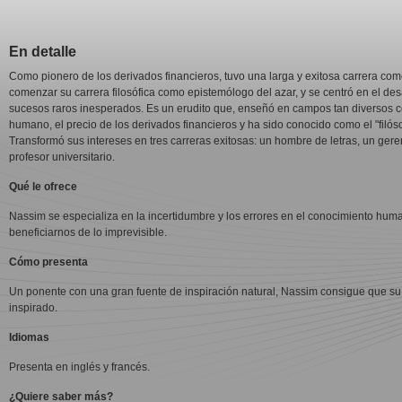
En detalle
Como pionero de los derivados financieros, tuvo una larga y exitosa carrera como
comenzar su carrera filosófica como epistemólogo del azar, y se centró en el desa
sucesos raros inesperados. Es un erudito que, enseñó en campos tan diversos com
humano, el precio de los derivados financieros y ha sido conocido como el "filós
Transformó sus intereses en tres carreras exitosas: un hombre de letras, un ger
profesor universitario.
Qué le ofrece
Nassim se especializa en la incertidumbre y los errores en el conocimiento hu
beneficiarnos de lo imprevisible.
Cómo presenta
Un ponente con una gran fuente de inspiración natural, Nassim consigue que su
inspirado.
Idiomas
Presenta en inglés y francés.
¿Quiere saber más?