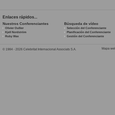
Enlaces rápidos...
Nuestros Conferenciantes
Búsqueda de vídeo
Olivier Oullier
Selección del Conferenciante
Kjell Nordström
Planificación del Conferenciante
Ruby Wax
Gestión del Conferenciante
Mapa we
© 1984 - 2026 Celebritat Internacional Associats S.A.