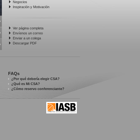
Negocios
Inspiración y Motivación
Ver página completa
Envíenos un correo
Enviar a un colega
Descargar PDF
FAQs
¿Por qué debería elegir CSA?
¿Qué es Mi CSA?
¿Cómo reservo conferenciante?